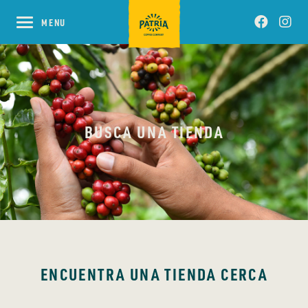
BUSCA UNA TIENDA
ENCUENTRA UNA TIENDA CERCA