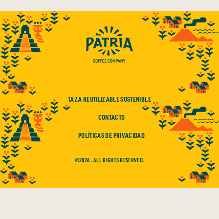
TAZA REUTILIZABLE SOSTENIBLE
CONTACTO
POLÍTICAS DE PRIVACIDAD
©2026 . ALL RIGHTS RESERVED.